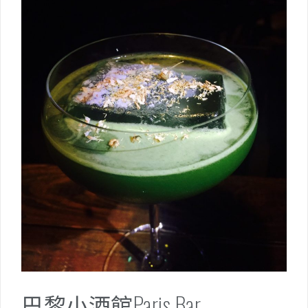
巴黎小酒館Paris Bar